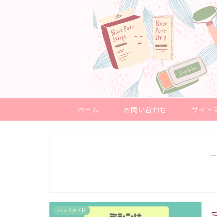
ホーム
お問い合わせ
サイト
―
ハンドメイド