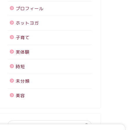
プロフィール
ホットヨガ
子育て
実体験
時短
未分類
美容