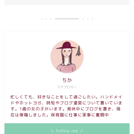
ちか
ママブロガー
忙しくても、好きなことをして過ごしたい。ハンドメイ
ドやホットヨガ、時短やブログ運営について書いていま
す。1歳の女の子がいます。育休中にブログを書き、現
在は復職しました。保育園に仕事に家事に奮闘中
＼ Follow me ／