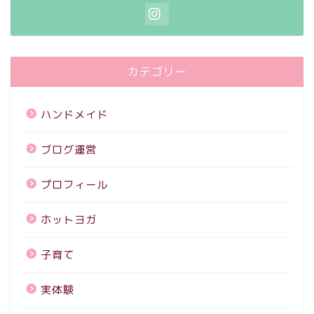
カテゴリー
ハンドメイド
ブログ運営
プロフィール
ホットヨガ
子育て
実体験