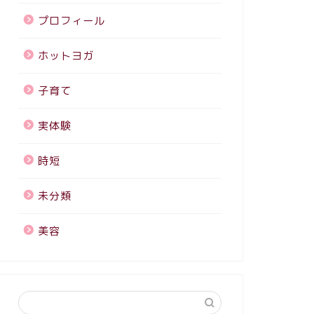
プロフィール
ホットヨガ
子育て
実体験
時短
未分類
美容